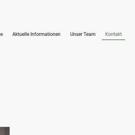
te
Aktuelle Informationen
Unser Team
Kontakt