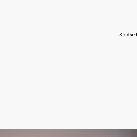
Startsei