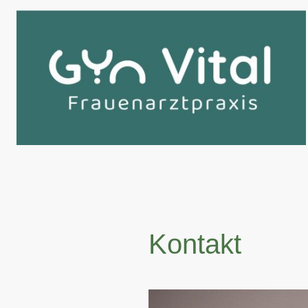
Kontakt