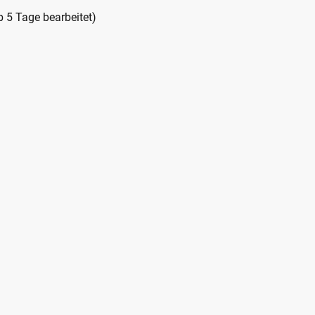
b 5 Tage bearbeitet)