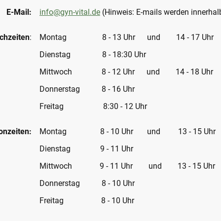
E-Mail:
info@gyn-vital.de
(Hinweis: E-mails werden innerhal
chzeiten
:
Montag 8 - 13 Uhr und 14 - 17 Uhr
Dienstag 8 - 18:30 Uhr
Mittwoch 8 - 12 Uhr und 14 - 18 Uhr
Donnerstag 8 - 16 Uhr
Freitag 8:30 - 12 Uhr
onzeiten:
Montag 8 - 10 Uhr und 13 - 15 Uhr
Dienstag 9 - 11 Uhr
Mittwoch 9 - 11 Uhr und 13 - 15 Uhr
Donnerstag 8 - 10 Uhr
Freitag 8 - 10 Uhr