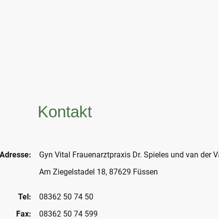
Kontakt
Adresse:
Gyn Vital Frauenarztpraxis Dr. Spieles und van der V
Am Ziegelstadel 18, 87629 Füssen
Tel:
08362 50 74 50
Fax:
08362 50 74 599